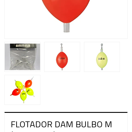
FLOTADOR DAM BULBO M