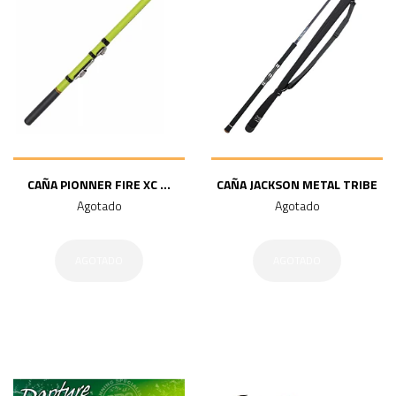
CAÑA PIONNER FIRE XC ...
CAÑA JACKSON METAL TRIBE
Agotado
Agotado
AGOTADO
AGOTADO