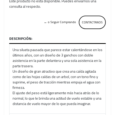
Este producto no está disponible. Puedes enviarnos una
consulta al respecto.
← o Seguir Comprando
CONTACTANOS
DESCRIPCIÓN:
Una silueta pausada que parece estar calentándose en los
últimos años, con un diseño de 3 ganchos con doble
asistencia en la parte delantera y una sola asistencia en la
parte trasera.
Un diseño de gran atractivo que crea una caída agitada
como de las hojas caídas de un arbol, con un tono fino y
suprime, el peso de tracción mientras empuja el agua con
firmeza.
El ajuste del peso está ligeramente más hacia atrás de lo
normal, lo que le brinda una actitud de vuelo estable y una
distancia de vuelo mayor de lo que pueda imaginar.