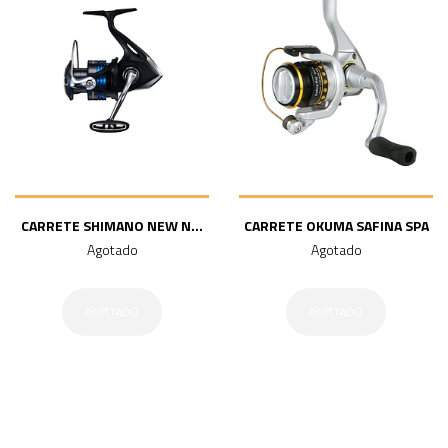
CARRETE SHIMANO NEW N...
CARRETE OKUMA SAFINA SPA
Agotado
Agotado
AGOTADO
AGOTADO