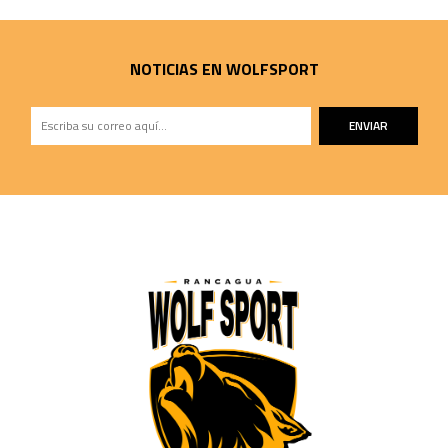
NOTICIAS EN WOLFSPORT
ENVIAR