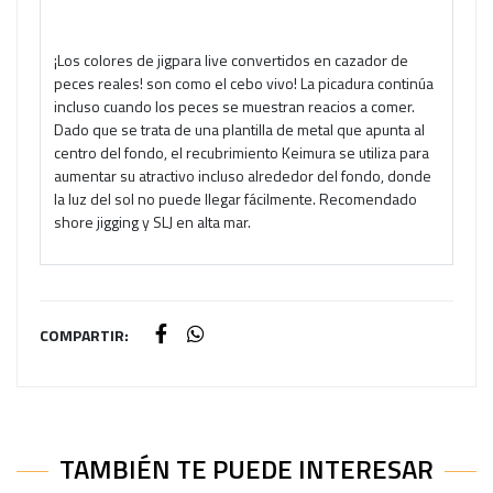
¡Los colores de jigpara live convertidos en cazador de
peces reales! son como el cebo vivo! La picadura continúa
incluso cuando los peces se muestran reacios a comer.
Dado que se trata de una plantilla de metal que apunta al
centro del fondo, el recubrimiento Keimura se utiliza para
aumentar su atractivo incluso alrededor del fondo, donde
la luz del sol no puede llegar fácilmente. Recomendado
shore jigging y SLJ en alta mar.
COMPARTIR:
TAMBIÉN TE PUEDE INTERESAR