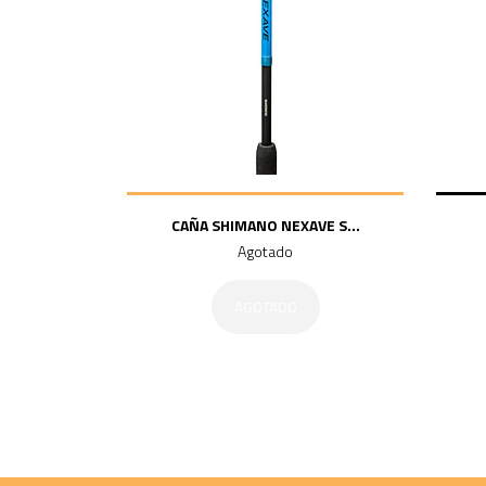
CAÑA SHIMANO NEXAVE S...
Agotado
AGOTADO