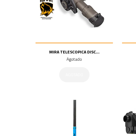
MIRA TELESCOPICA DISC...
Agotado
AGOTADO