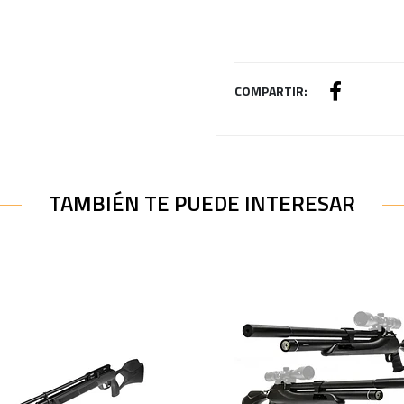
COMPARTIR:
TAMBIÉN TE PUEDE INTERESAR