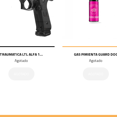
TRAUMATICA LTL ALFA 1...
GAS PIMIENTA GUARD DO
Agotado
Agotado
AGOTADO
AGOTADO