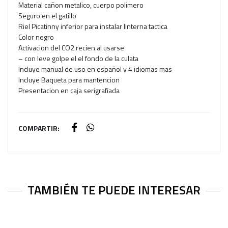
Material cañon metalico, cuerpo polimero
Seguro en el gatillo
Riel Picatinny inferior para instalar linterna tactica
Color negro
Activacion del CO2 recien al usarse
– con leve golpe el el fondo de la culata
Incluye manual de uso en español y 4 idiomas mas
Incluye Baqueta para mantencion
Presentacion en caja serigrafiada
COMPARTIR:
TAMBIÉN TE PUEDE INTERESAR