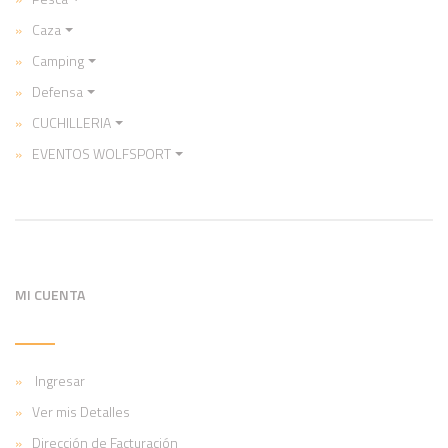
Caza
Camping
Defensa
CUCHILLERIA
EVENTOS WOLFSPORT
MI CUENTA
Ingresar
Ver mis Detalles
Dirección de Facturación