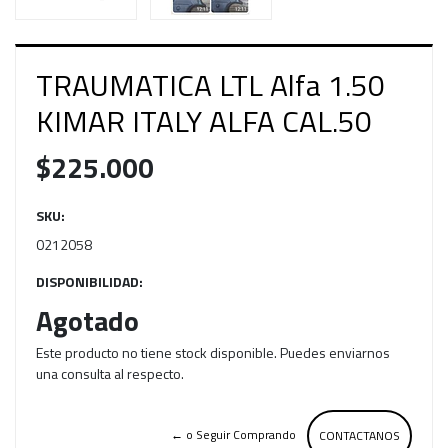
TRAUMATICA LTL Alfa 1.50
KIMAR ITALY ALFA CAL.50
$225.000
SKU:
0212058
DISPONIBILIDAD:
Agotado
Este producto no tiene stock disponible. Puedes enviarnos
una consulta al respecto.
← o Seguir Comprando
CONTACTANOS