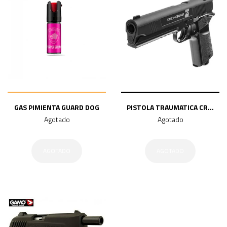
GAS PIMIENTA GUARD DOG
PISTOLA TRAUMATICA CR...
Agotado
Agotado
AGOTADO
AGOTADO