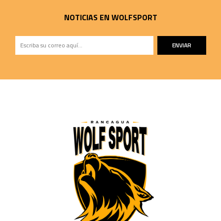
NOTICIAS EN WOLFSPORT
ENVIAR