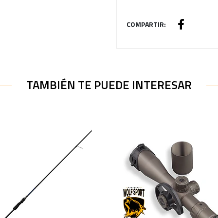
COMPARTIR:
TAMBIÉN TE PUEDE INTERESAR