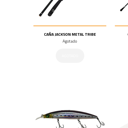
CAÑA JACKSON METAL TRIBE
Agotado
AGOTADO