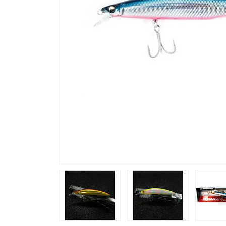
Previous