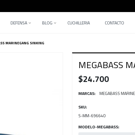
DEFENSA
BLOG
CUCHILLERIA
CONTACTO
SS MARINEGANG SINKING
MEGABASS MA
$24.700
MARCAS:
MEGABASS MARINE
SKU:
S-MM-696640
MODELO-MEGABASS: