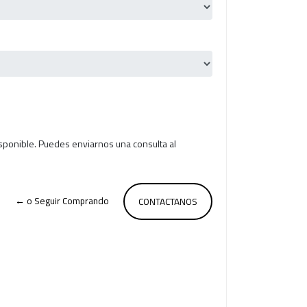
isponible. Puedes enviarnos una consulta al
← o Seguir Comprando
CONTACTANOS