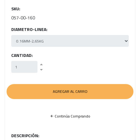
SKU:
057-00-160
DIAMETRO-LINEA:
CANTIDAD:
Continúa Comprando
DESCRIPCIÓN: