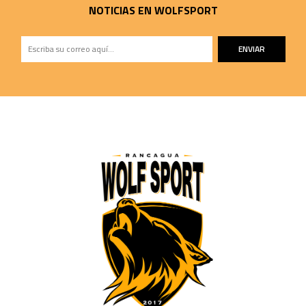
NOTICIAS EN WOLFSPORT
ENVIAR