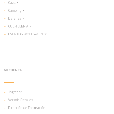
Caza
Camping
Defensa
CUCHILLERIA
EVENTOS WOLFSPORT
MI CUENTA
Ingresar
Ver mis Detalles
Dirección de Facturación