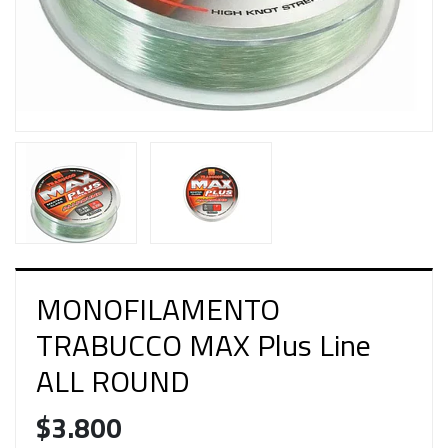
MONOFILAMENTO
TRABUCCO MAX Plus Line
ALL ROUND
$3.800