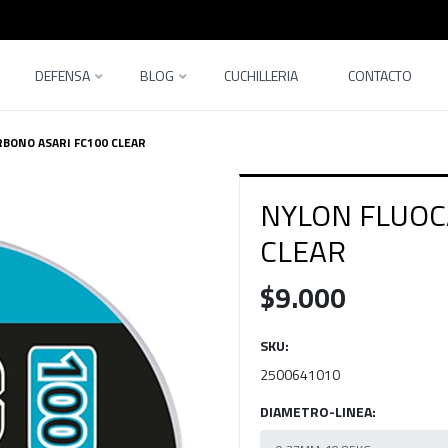
DEFENSA
BLOG
CUCHILLERIA
CONTACTO
BONO ASARI FC100 CLEAR
NYLON FLUOC
CLEAR
$9.000
SKU:
2500641010
DIAMETRO-LINEA: