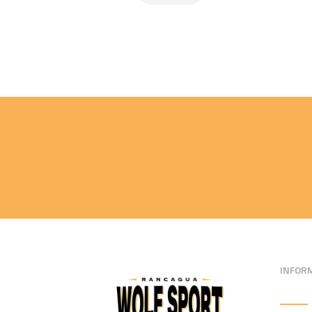
INFOR