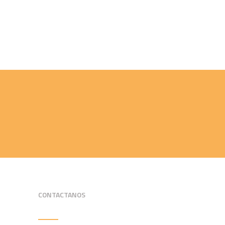
CONTACTANOS