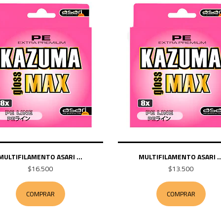
MULTIFILAMENTO ASARI ...
MULTIFILAMENTO ASARI ..
$16.500
$13.500
COMPRAR
COMPRAR