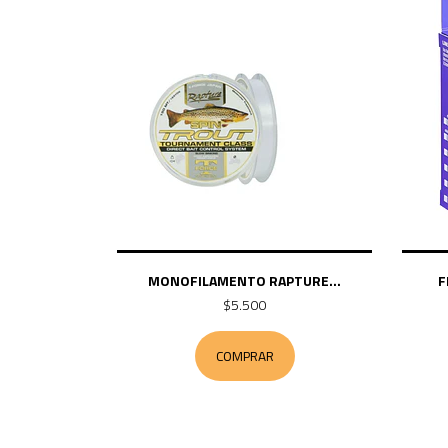
MONOFILAMENTO RAPTURE...
F
$5.500
COMPRAR