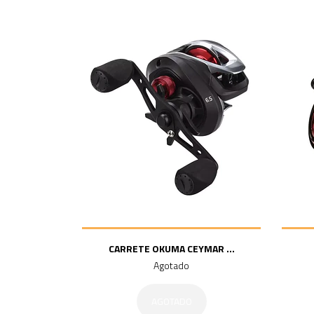
CARRETE OKUMA CEYMAR ...
Agotado
AGOTADO