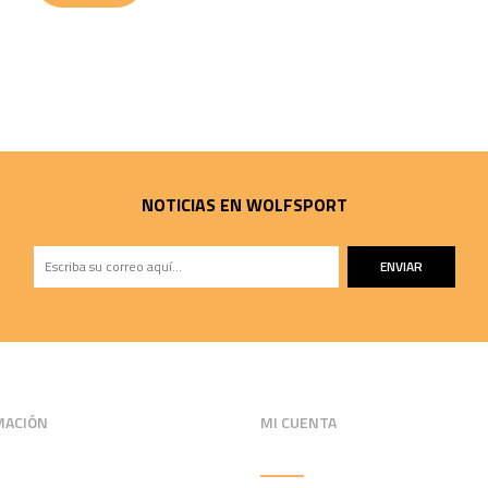
NOTICIAS EN WOLFSPORT
ENVIAR
MACIÓN
MI CUENTA