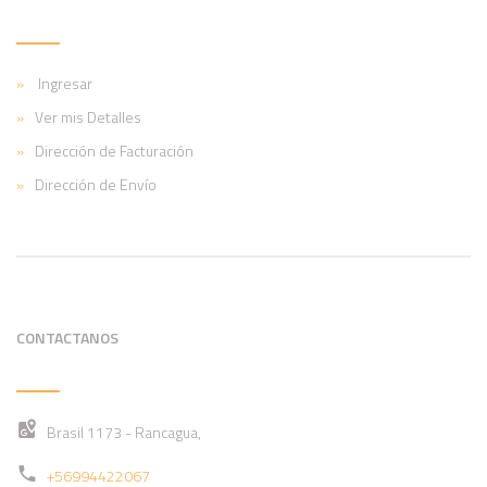
Ingresar
Ver mis Detalles
Dirección de Facturación
Dirección de Envío
CONTACTANOS
Brasil 1173 - Rancagua,
+56994422067