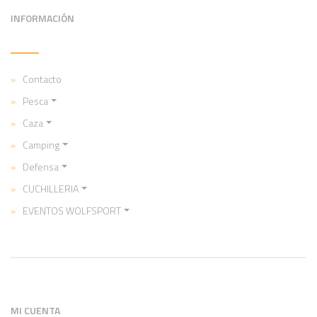
INFORMACIÓN
Contacto
Pesca
Caza
Camping
Defensa
CUCHILLERIA
EVENTOS WOLFSPORT
MI CUENTA