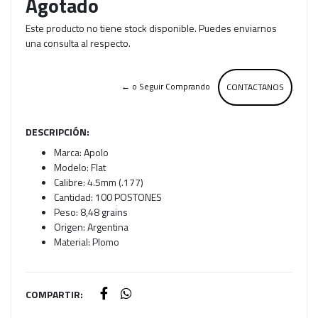
Agotado
Este producto no tiene stock disponible. Puedes enviarnos
una consulta al respecto.
← o Seguir Comprando
CONTACTANOS
DESCRIPCIÓN:
Marca: Apolo
Modelo: Flat
Calibre: 4.5mm (.177)
Cantidad: 100 POSTONES
Peso: 8,48 grains
Origen: Argentina
Material: Plomo
COMPARTIR: