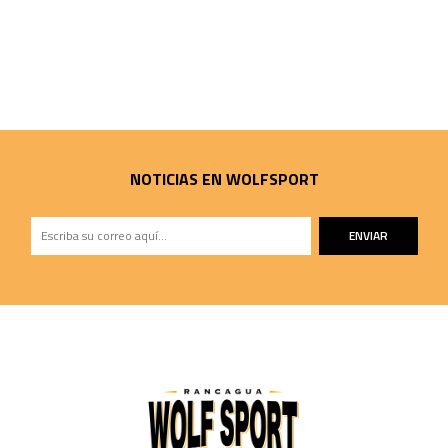
NOTICIAS EN WOLFSPORT
ENVIAR