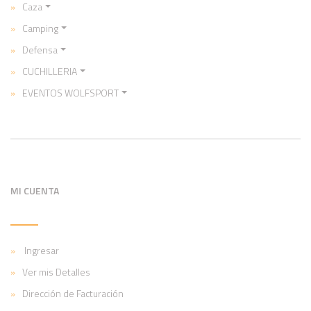
Caza
Camping
Defensa
CUCHILLERIA
EVENTOS WOLFSPORT
MI CUENTA
Ingresar
Ver mis Detalles
Dirección de Facturación