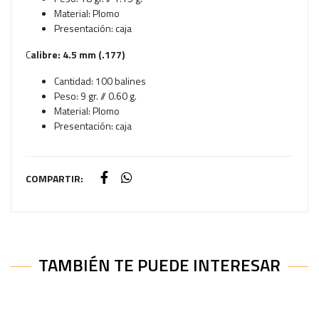
Material: Plomo
Presentación: caja
C
alibre: 4.5 mm (.177)
Cantidad: 100 balines
Peso: 9 gr. // 0.60 g.
Material: Plomo
Presentación: caja
COMPARTIR:
TAMBIÉN TE PUEDE INTERESAR