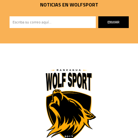
NOTICIAS EN WOLFSPORT
ENVIAR