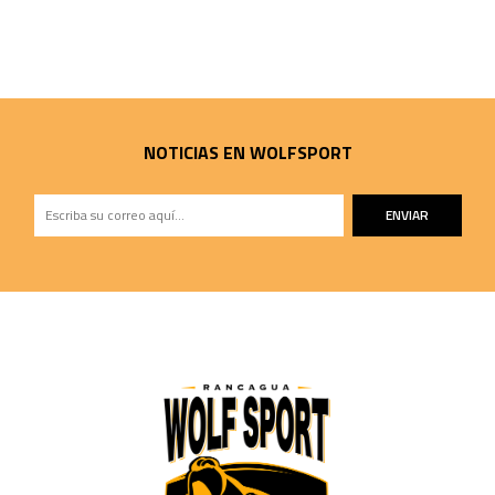
NOTICIAS EN WOLFSPORT
ENVIAR