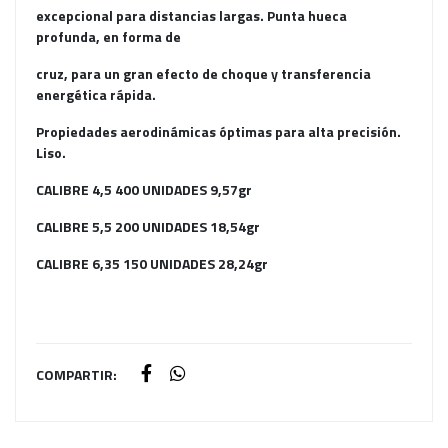
excepcional para distancias largas. Punta hueca
profunda, en forma de
cruz, para un gran efecto de choque y transferencia
energética rápida.
Propiedades aerodinámicas óptimas para alta precisión.
Liso.
CALIBRE 4,5 400 UNIDADES 9,57gr
CALIBRE 5,5 200 UNIDADES 18,54gr
CALIBRE 6,35 150 UNIDADES 28,24gr
COMPARTIR: