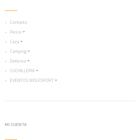
Contacto
Pesca
Caza
Camping
Defensa
CUCHILLERIA
EVENTOS WOLFSPORT
MI CUENTA