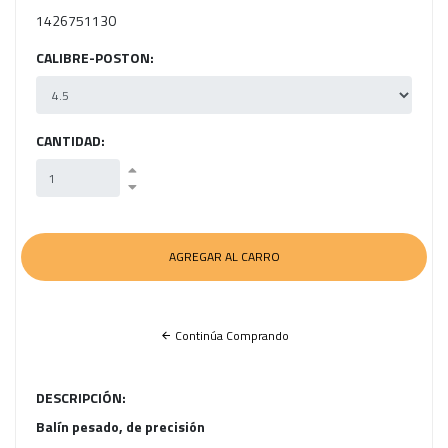
1426751130
CALIBRE-POSTON:
CANTIDAD:
Continúa Comprando
DESCRIPCIÓN:
Balín pesado, de precisión