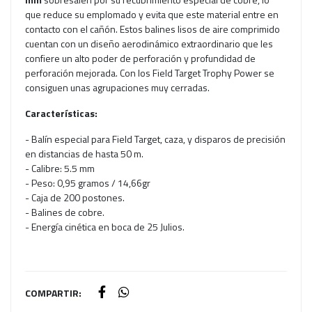
que reduce su emplomado y evita que este material entre en
contacto con el cañón. Estos balines lisos de aire comprimido
cuentan con un diseño aerodinámico extraordinario que les
confiere un alto poder de perforación y profundidad de
perforación mejorada. Con los Field Target Trophy Power se
consiguen unas agrupaciones muy cerradas.
Características:
- Balín especial para Field Target, caza, y disparos de precisión
en distancias de hasta 50 m.
- Calibre: 5.5 mm
- Peso: 0,95 gramos / 14,66gr
- Caja de 200 postones.
- Balines de cobre.
- Energía cinética en boca de 25 Julios.
COMPARTIR: