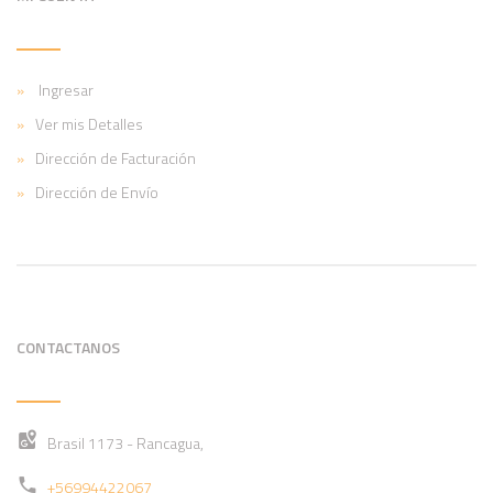
Ingresar
Ver mis Detalles
Dirección de Facturación
Dirección de Envío
CONTACTANOS
Brasil 1173 - Rancagua,
+56994422067