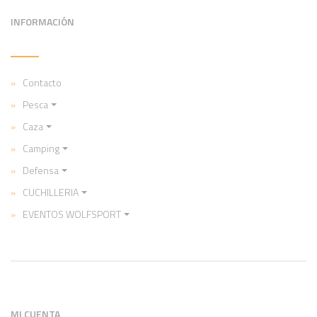
INFORMACIÓN
Contacto
Pesca
Caza
Camping
Defensa
CUCHILLERIA
EVENTOS WOLFSPORT
MI CUENTA