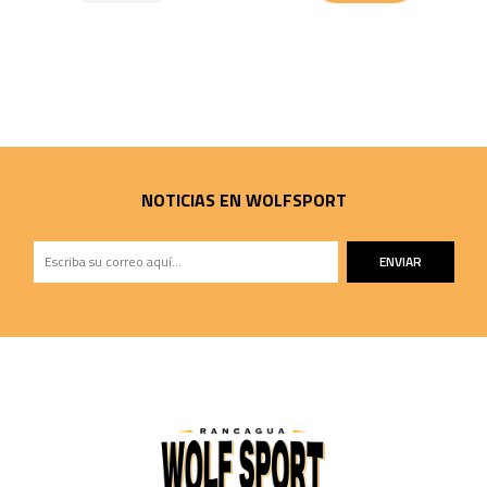
NOTICIAS EN WOLFSPORT
ENVIAR