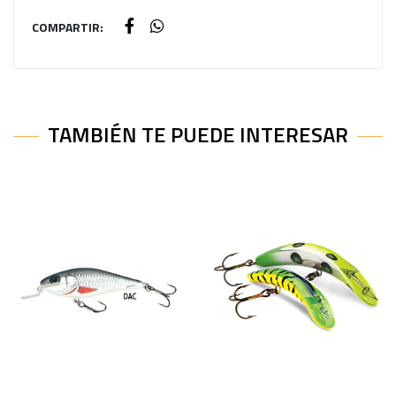
COMPARTIR:
TAMBIÉN TE PUEDE INTERESAR