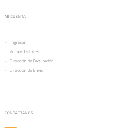
MI CUENTA
Ingresar
Ver mis Detalles
Dirección de Facturación
Dirección de Envío
CONTACTANOS