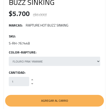
BUZZ SINKING
$5.700
($6.000)
MARCAS:
RAPTURE HOT BUZZ SINKING
SKU:
S-RH-767448
COLOR-RAPTURE:
CANTIDAD: