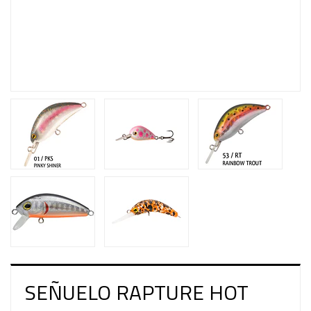
SEÑUELO RAPTURE HOT