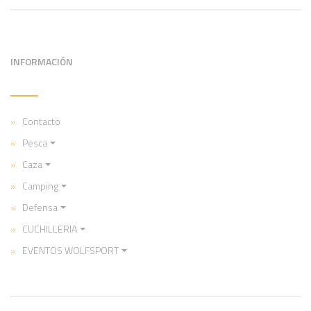
INFORMACIÓN
Contacto
Pesca
Caza
Camping
Defensa
CUCHILLERIA
EVENTOS WOLFSPORT