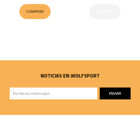
COMPRAR
AGOTADO
NOTICIAS EN WOLFSPORT
ENVIAR