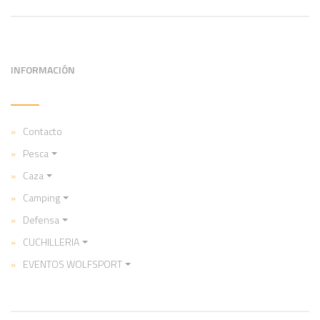
INFORMACIÓN
Contacto
Pesca
Caza
Camping
Defensa
CUCHILLERIA
EVENTOS WOLFSPORT