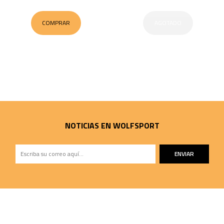
COMPRAR
AGOTADO
NOTICIAS EN WOLFSPORT
ENVIAR