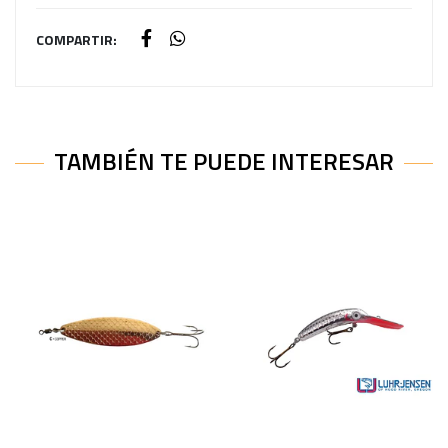
COMPARTIR:
TAMBIÉN TE PUEDE INTERESAR