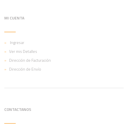
MI CUENTA
Ingresar
Ver mis Detalles
Dirección de Facturación
Dirección de Envío
CONTACTANOS