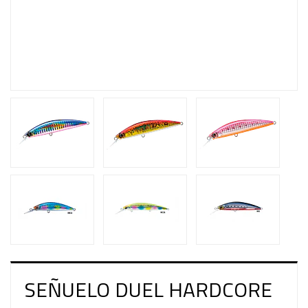
SEÑUELO DUEL HARDCORE