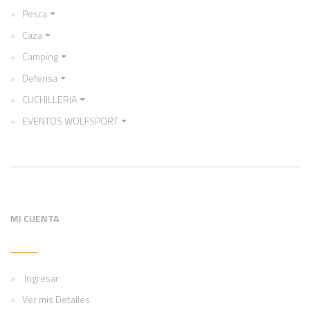
Pesca
Caza
Camping
Defensa
CUCHILLERIA
EVENTOS WOLFSPORT
MI CUENTA
Ingresar
Ver mis Detalles