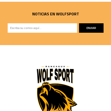
NOTICIAS EN WOLFSPORT
ENVIAR