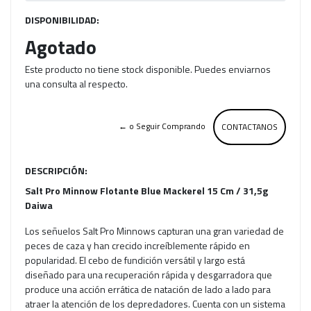
DISPONIBILIDAD:
Agotado
Este producto no tiene stock disponible. Puedes enviarnos
una consulta al respecto.
← o Seguir Comprando
CONTACTANOS
DESCRIPCIÓN:
Salt Pro Minnow Flotante Blue Mackerel 15 Cm / 31,5g
Daiwa
Los señuelos Salt Pro Minnows capturan una gran variedad de
peces de caza y han crecido increíblemente rápido en
popularidad. El cebo de fundición versátil y largo está
diseñado para una recuperación rápida y desgarradora que
produce una acción errática de natación de lado a lado para
atraer la atención de los depredadores. Cuenta con un sistema