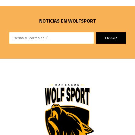
NOTICIAS EN WOLFSPORT
ENVIAR