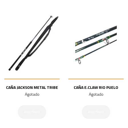
CAÑA JACKSON METAL TRIBE
CAÑA E.CLAW RIO PUELO
Agotado
Agotado
AGOTADO
AGOTADO