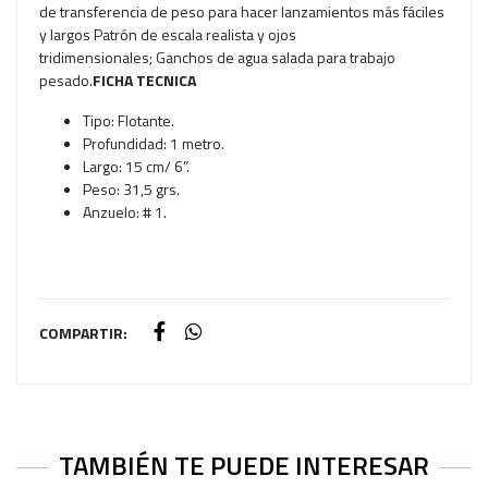
de transferencia de peso para hacer lanzamientos más fáciles
y largos Patrón de escala realista y ojos
tridimensionales; Ganchos de agua salada para trabajo
pesado.
FICHA TECNICA
Tipo: Flotante.
Profundidad: 1 metro.
Largo: 15 cm/ 6”.
Peso: 31,5 grs.
Anzuelo: # 1.
COMPARTIR:
TAMBIÉN TE PUEDE INTERESAR