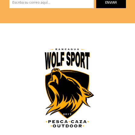
ENVIAR