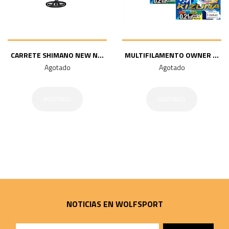
CARRETE SHIMANO NEW N...
MULTIFILAMENTO OWNER ...
Agotado
Agotado
AGOTADO
AGOTADO
NOTICIAS EN WOLFSPORT