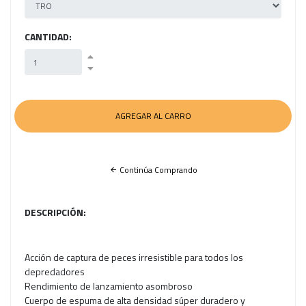
CANTIDAD:
Continúa Comprando
DESCRIPCIÓN:
Acción de captura de peces irresistible para todos los
depredadores
Rendimiento de lanzamiento asombroso
Cuerpo de espuma de alta densidad súper duradero y