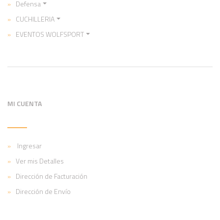
Defensa
CUCHILLERIA
EVENTOS WOLFSPORT
MI CUENTA
Ingresar
Ver mis Detalles
Dirección de Facturación
Dirección de Envío