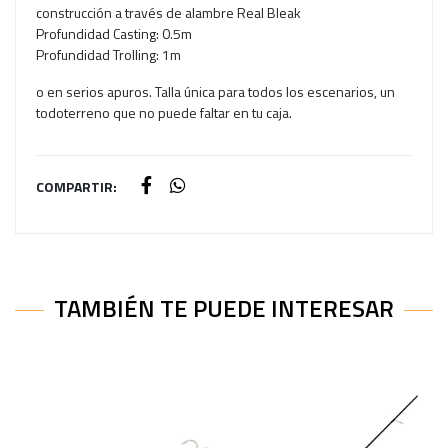
construcción a través de alambre Real Bleak
Profundidad Casting: 0.5m
Profundidad Trolling: 1m
o en serios apuros. Talla única para todos los escenarios, un
todoterreno que no puede faltar en tu caja.
COMPARTIR:
TAMBIÉN TE PUEDE INTERESAR