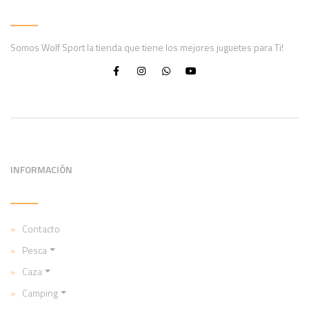
Somos Wolf Sport la tienda que tiene los mejores juguetes para Ti!
INFORMACIÓN
Contacto
Pesca
Caza
Camping