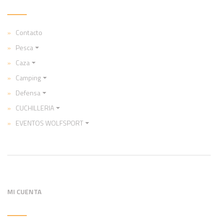
Contacto
Pesca
Caza
Camping
Defensa
CUCHILLERIA
EVENTOS WOLFSPORT
MI CUENTA