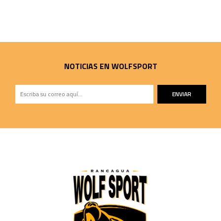
NOTICIAS EN WOLFSPORT
ENVIAR