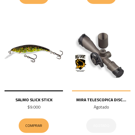
SALMO SLICK STICK
MIRA TELESCOPICA DISC...
$9.000
Agotado
COMPRAR
AGOTADO