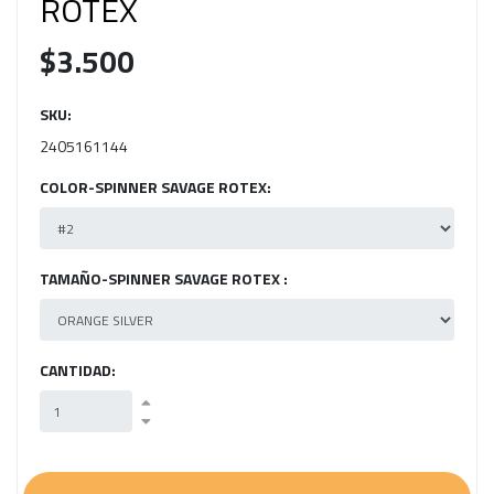
ROTEX
$3.500
SKU:
2405161144
COLOR-SPINNER SAVAGE ROTEX:
TAMAÑO-SPINNER SAVAGE ROTEX :
CANTIDAD: