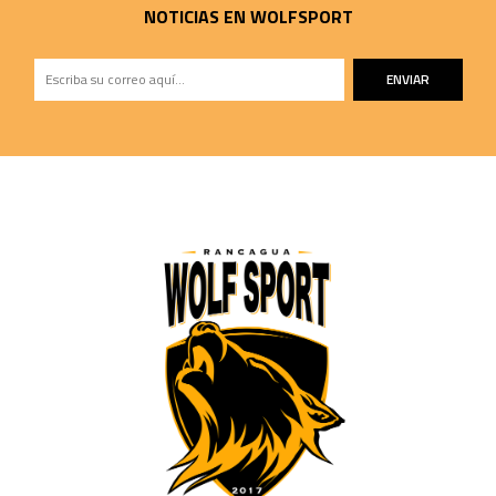
NOTICIAS EN WOLFSPORT
ENVIAR