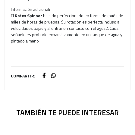
Información adicional:
El
Rotex Spinner
ha sido perfeccionado en forma después de
miles de horas de pruebas. Su rotación es perfecta incluso a
velocidades bajas y al entrar en contacto con el agua2. Cada
señuelo es probado exhaustivamente en un tanque de agua y
pintado a mano
COMPARTIR:
TAMBIÉN TE PUEDE INTERESAR