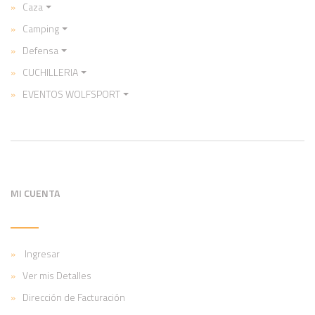
Caza
Camping
Defensa
CUCHILLERIA
EVENTOS WOLFSPORT
MI CUENTA
Ingresar
Ver mis Detalles
Dirección de Facturación