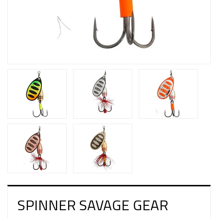
SPINNER SAVAGE GEAR