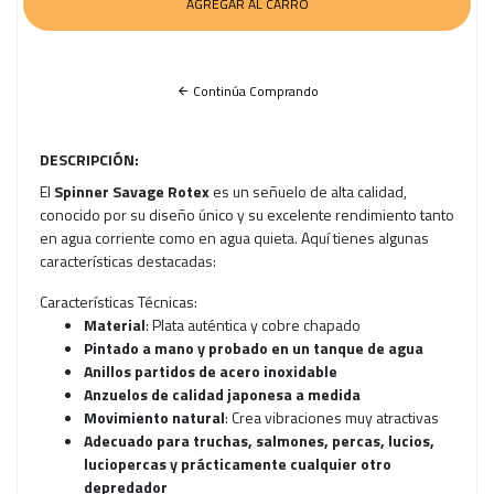
Continúa Comprando
DESCRIPCIÓN:
El
Spinner Savage Rotex
es un señuelo de alta calidad,
conocido por su diseño único y su excelente rendimiento tanto
en agua corriente como en agua quieta. Aquí tienes algunas
características destacadas:
Características Técnicas:
Material
: Plata auténtica y cobre chapado
Pintado a mano y probado en un tanque de agua
Anillos partidos de acero inoxidable
Anzuelos de calidad japonesa a medida
Movimiento natural
: Crea vibraciones muy atractivas
Adecuado para truchas, salmones, percas, lucios,
luciopercas y prácticamente cualquier otro
depredador