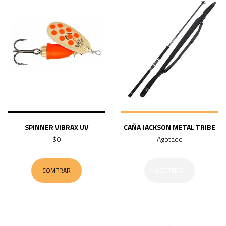
SPINNER VIBRAX UV
CAÑA JACKSON METAL TRIBE
$0
Agotado
COMPRAR
AGOTADO