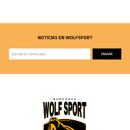
NOTICIAS EN WOLFSPORT
ENVIAR