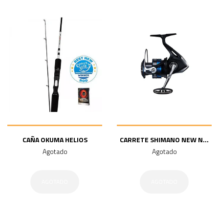
CAÑA OKUMA HELIOS
CARRETE SHIMANO NEW N...
Agotado
Agotado
AGOTADO
AGOTADO