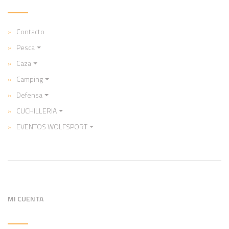
Contacto
Pesca
Caza
Camping
Defensa
CUCHILLERIA
EVENTOS WOLFSPORT
MI CUENTA