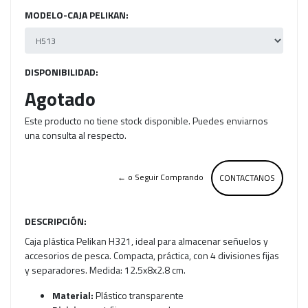
MODELO-CAJA PELIKAN:
DISPONIBILIDAD:
Agotado
Este producto no tiene stock disponible. Puedes enviarnos
una consulta al respecto.
← o Seguir Comprando
CONTACTANOS
DESCRIPCIÓN:
Caja plástica Pelikan H321, ideal para almacenar señuelos y
accesorios de pesca. Compacta, práctica, con 4 divisiones fijas
y separadores. Medida: 12.5x8x2.8 cm.
Material:
Plástico transparente