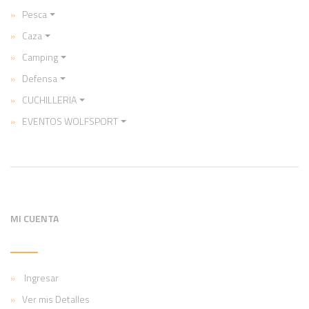
Pesca
Caza
Camping
Defensa
CUCHILLERIA
EVENTOS WOLFSPORT
MI CUENTA
Ingresar
Ver mis Detalles