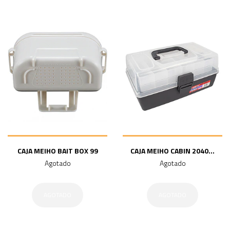
CAJA MEIHO BAIT BOX 99
CAJA MEIHO CABIN 2040...
Agotado
Agotado
AGOTADO
AGOTADO