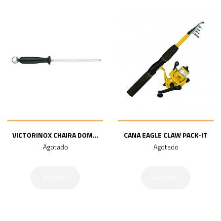
VICTORINOX CHAIRA DOM...
CANA EAGLE CLAW PACK-IT
Agotado
Agotado
AGOTADO
AGOTADO