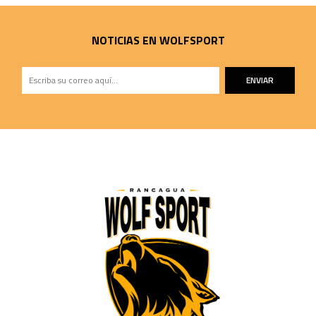
NOTICIAS EN WOLFSPORT
ENVIAR