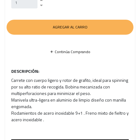
Continúa Comprando
DESCRIPCIÓN:
Carrete con cuerpo ligero y rotor de grafito, ideal para spinning
por su alto ratio de recogida. Bobina mecanizada con
multiperforaciones para minimizar el peso.
Manivela ultra-ligera en aluminio de limpio diseño con manilla
engomada.
Rodamientos de acero inoxidable 9+1 . Freno mixto de fieltro y
acero inoxidable .