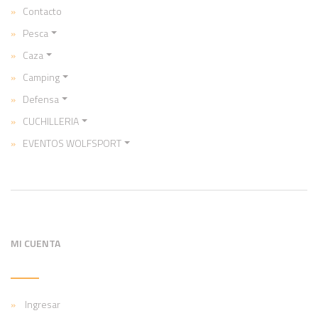
Contacto
Pesca
Caza
Camping
Defensa
CUCHILLERIA
EVENTOS WOLFSPORT
MI CUENTA
Ingresar