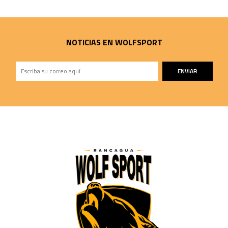
NOTICIAS EN WOLFSPORT
ENVIAR