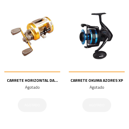
CARRETE HORIZONTAL DA...
CARRETE OKUMA AZORES XP
Agotado
Agotado
AGOTADO
AGOTADO