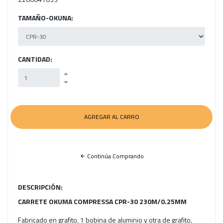
TAMAÑO-OKUNA:
CANTIDAD:
Continúa Comprando
DESCRIPCIÓN:
CARRETE OKUMA COMPRESSA CPR-30 230M/0.25MM
Fabricado en grafito, 1 bobina de aluminio y otra de grafito,