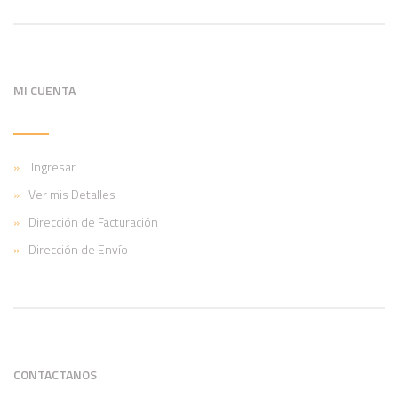
MI CUENTA
Ingresar
Ver mis Detalles
Dirección de Facturación
Dirección de Envío
CONTACTANOS