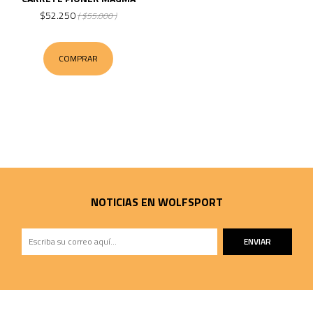
$52.250
( $55.000 )
COMPRAR
NOTICIAS EN WOLFSPORT
ENVIAR