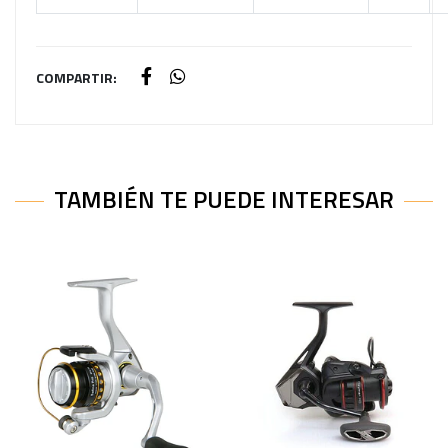
COMPARTIR:
TAMBIÉN TE PUEDE INTERESAR