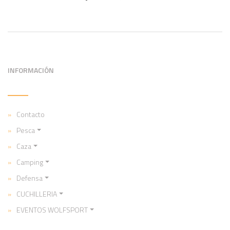
INFORMACIÓN
Contacto
Pesca
Caza
Camping
Defensa
CUCHILLERIA
EVENTOS WOLFSPORT