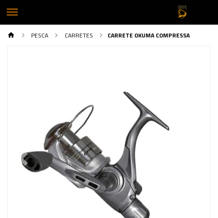
PESCA
CARRETES
CARRETE OKUMA COMPRESSA
Previous
Next