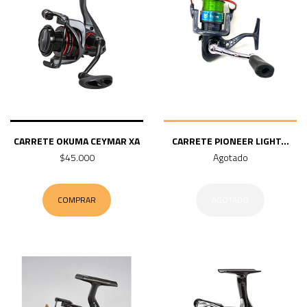
CARRETE OKUMA CEYMAR XA
CARRETE PIONEER LIGHT...
$45.000
Agotado
COMPRAR
AGOTADO