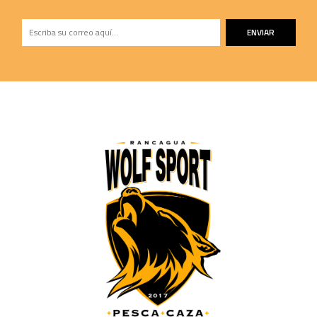
ENVIAR