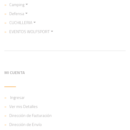
Camping
Defensa
CUCHILLERIA
EVENTOS WOLFSPORT
MI CUENTA
Ingresar
Ver mis Detalles
Dirección de Facturación
Dirección de Envío