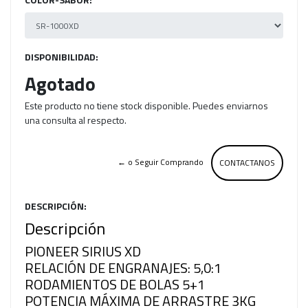
DISPONIBILIDAD:
Agotado
Este producto no tiene stock disponible. Puedes enviarnos
una consulta al respecto.
← o Seguir Comprando
CONTACTANOS
DESCRIPCIÓN:
Descripción
PIONEER SIRIUS XD
RELACIÓN DE ENGRANAJES: 5,0:1
RODAMIENTOS DE BOLAS 5+1
POTENCIA MÁXIMA DE ARRASTRE 3KG