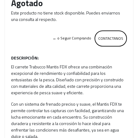
Agotado
Este producto no tiene stock disponible. Puedes enviarnos
una consulta al respecto.
← o Seguir Comprando
CONTACTANOS
DESCRIPCIÓN:
El carrete Trabucco Mantis FDX ofrece una combinación
excepcional de rendimiento y confiabilidad para los
entusiastas de la pesca. Diseñado con precisión y construido
con materiales de alta calidad, este carrete proporciona una
experiencia de pesca suave y eficiente.
Con un sistema de frenado preciso y suave, el Mantis FDX te
permite controlar tus capturas con facilidad, garantizando una
lucha emocionante en cada encuentro. Su construcción
duradera y resistente a la corrosión lo hace ideal para
enfrentar las condiciones más desafiantes, ya sea en agua
dulce o salada.