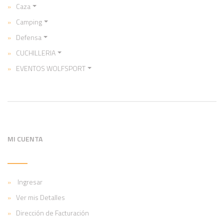
Caza
Camping
Defensa
CUCHILLERIA
EVENTOS WOLFSPORT
MI CUENTA
Ingresar
Ver mis Detalles
Dirección de Facturación