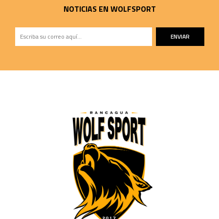
NOTICIAS EN WOLFSPORT
ENVIAR