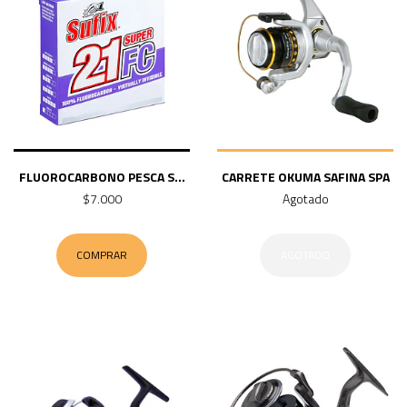
FLUOROCARBONO PESCA S...
CARRETE OKUMA SAFINA SPA
$7.000
Agotado
COMPRAR
AGOTADO