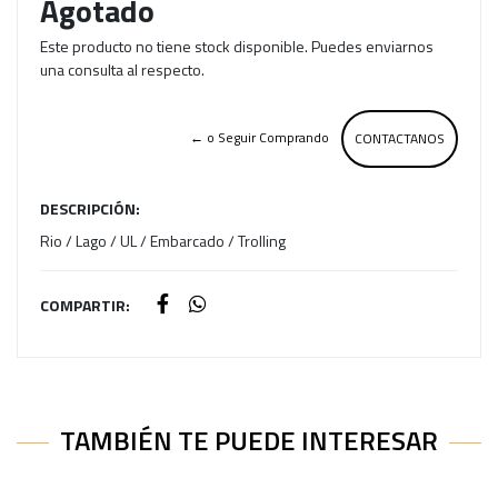
Agotado
Este producto no tiene stock disponible. Puedes enviarnos
una consulta al respecto.
← o Seguir Comprando
CONTACTANOS
DESCRIPCIÓN:
Rio / Lago / UL / Embarcado / Trolling
COMPARTIR:
TAMBIÉN TE PUEDE INTERESAR