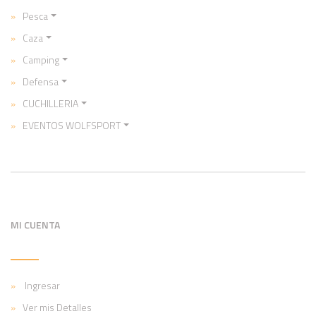
Pesca
Caza
Camping
Defensa
CUCHILLERIA
EVENTOS WOLFSPORT
MI CUENTA
Ingresar
Ver mis Detalles