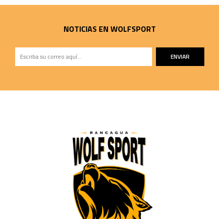
NOTICIAS EN WOLFSPORT
ENVIAR