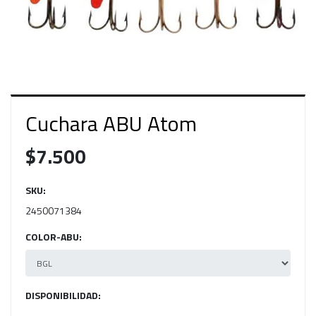
Cuchara ABU Atom
$7.500
SKU:
2450071384
COLOR-ABU:
DISPONIBILIDAD: