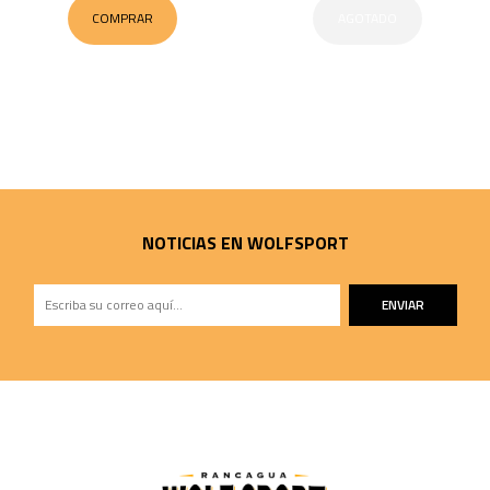
COMPRAR
AGOTADO
NOTICIAS EN WOLFSPORT
ENVIAR