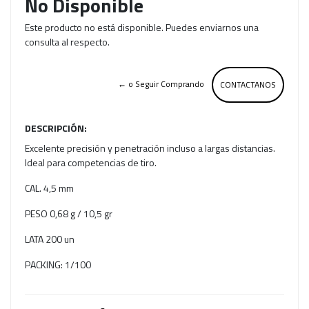
No Disponible
Este producto no está disponible. Puedes enviarnos una
consulta al respecto.
← o Seguir Comprando
CONTACTANOS
DESCRIPCIÓN:
Excelente precisión y penetración incluso a largas distancias.
Ideal para competencias de tiro.
CAL. 4,5 mm
PESO 0,68 g / 10,5 gr
LATA 200 un
PACKING: 1/100