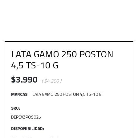
LATA GAMO 250 POSTON
4,5 TS-10 G
$3.990
( $4.200 )
MARCAS:
LATA GAMO 250 POSTON 4,5 TS-10 G
SKU:
DEPCAZPOS025
DISPONIBILIDAD: