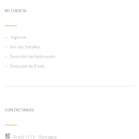
MI CUENTA
Ingresar
Ver mis Detalles
Dirección de Facturación
Dirección de Envío
CONTACTANOS
Brasil 1173 - Rancagua,