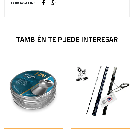
COMPARTIR:
TAMBIÉN TE PUEDE INTERESAR