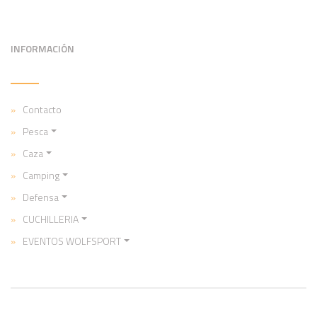
INFORMACIÓN
Contacto
Pesca
Caza
Camping
Defensa
CUCHILLERIA
EVENTOS WOLFSPORT