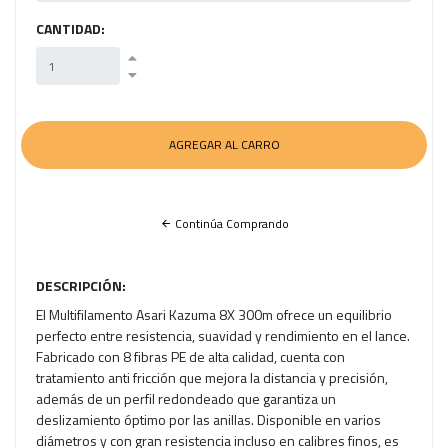
CANTIDAD:
Continúa Comprando
DESCRIPCIÓN:
El Multifilamento Asari Kazuma 8X 300m ofrece un equilibrio
perfecto entre resistencia, suavidad y rendimiento en el lance.
Fabricado con 8 fibras PE de alta calidad, cuenta con
tratamiento anti fricción que mejora la distancia y precisión,
además de un perfil redondeado que garantiza un
deslizamiento óptimo por las anillas. Disponible en varios
diámetros y con gran resistencia incluso en calibres finos, es