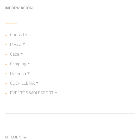
INFORMACIÓN
Contacto
Pesca
Caza
Camping
Defensa
CUCHILLERIA
EVENTOS WOLFSPORT
MI CUENTA