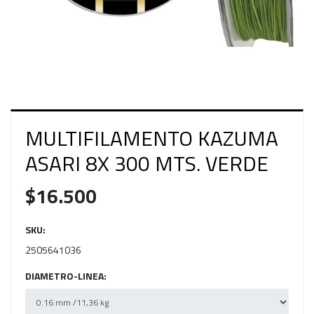
MULTIFILAMENTO KAZUMA
ASARI 8X 300 MTS. VERDE
$16.500
SKU:
2505641036
DIAMETRO-LINEA: