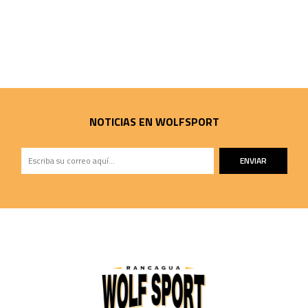
NOTICIAS EN WOLFSPORT
ENVIAR