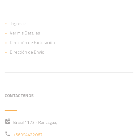
Ingresar
Ver mis Detalles
Dirección de Facturación
Dirección de Envío
CONTACTANOS
Brasil 1173 - Rancagua,
+56994422067