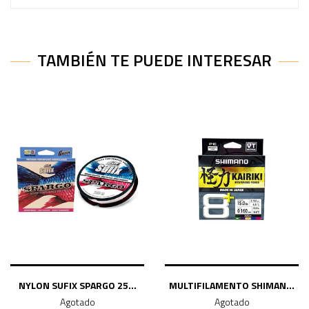
TAMBIÉN TE PUEDE INTERESAR
NYLON SUFIX SPARGO 25...
MULTIFILAMENTO SHIMAN...
Agotado
Agotado