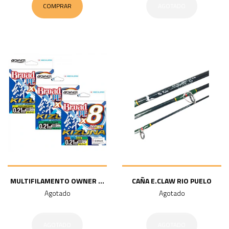
COMPRAR
AGOTADO
MULTIFILAMENTO OWNER ...
CAÑA E.CLAW RIO PUELO
Agotado
Agotado
AGOTADO
AGOTADO