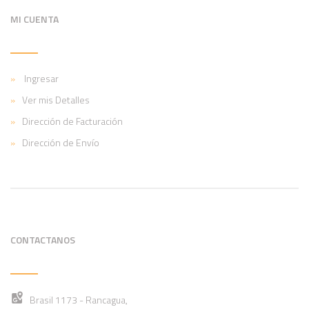
MI CUENTA
Ingresar
Ver mis Detalles
Dirección de Facturación
Dirección de Envío
CONTACTANOS
Brasil 1173 - Rancagua,