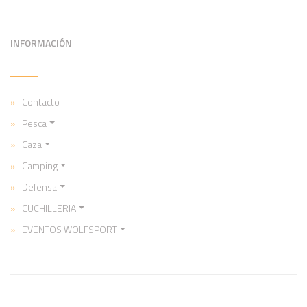
INFORMACIÓN
Contacto
Pesca
Caza
Camping
Defensa
CUCHILLERIA
EVENTOS WOLFSPORT