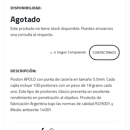
DISPONIBILIDAD:
Agotado
Este producto no tiene stock disponible. Puedes enviarnos
una consulta al respecto.
← o Seguir Comprando
CONTACTANOS
DESCRIPCIÓN:
Poston APOLO con punta de cacería en tamaño 5.5mm. Cada
cajita incluye 100 postones con un peso de 18 grains cada
uno. Este tipo de postones clásico presenta un excelente
rendimiento en penetración al objetivo. Producto de
fabricación Argentina bajo las normas de calidad ISO9001 y
Medio ambiente 14001.