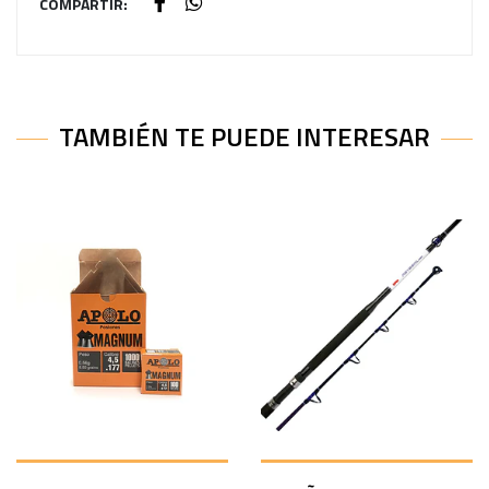
COMPARTIR:
TAMBIÉN TE PUEDE INTERESAR