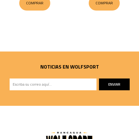
COMPRAR
COMPRAR
NOTICIAS EN WOLFSPORT
ENVIAR