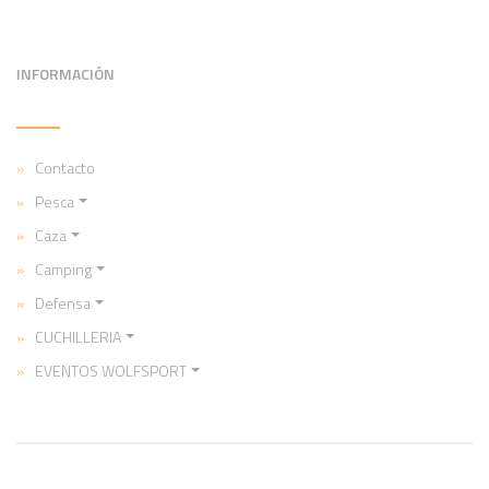
INFORMACIÓN
Contacto
Pesca
Caza
Camping
Defensa
CUCHILLERIA
EVENTOS WOLFSPORT