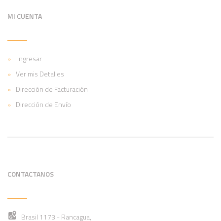
MI CUENTA
Ingresar
Ver mis Detalles
Dirección de Facturación
Dirección de Envío
CONTACTANOS
Brasil 1173 - Rancagua,