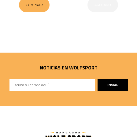
COMPRAR
AGOTADO
NOTICIAS EN WOLFSPORT
ENVIAR