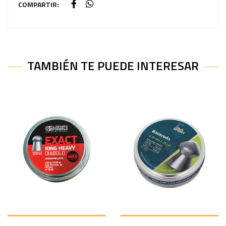
COMPARTIR:
TAMBIÉN TE PUEDE INTERESAR