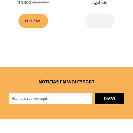
$9.500
Agotado
( $10.000 )
COMPRAR
AGOTADO
NOTICIAS EN WOLFSPORT
ENVIAR