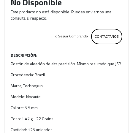
No Disponible
Este producto no está disponible. Puedes enviarnos una
consulta al respecto.
← o Seguir Comprando
CONTACTANOS
DESCRIPCIÓN:
Postón de aleación de alta precisión. Mismo resultado que JSB
Procedencia: Brazil
Marca; Technogun
Modelo: Nocaute
Calibre: 5.5 mm
Peso: 1.47 g - 22 Grains
Cantidad: 125 unidades