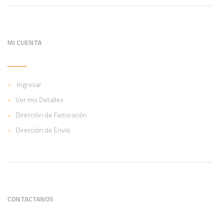
MI CUENTA
Ingresar
Ver mis Detalles
Dirección de Facturación
Dirección de Envío
CONTACTANOS