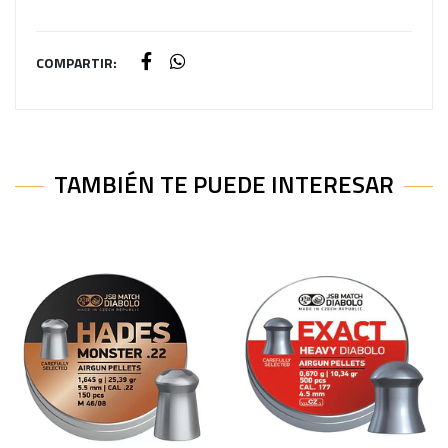
COMPARTIR:
TAMBIÉN TE PUEDE INTERESAR