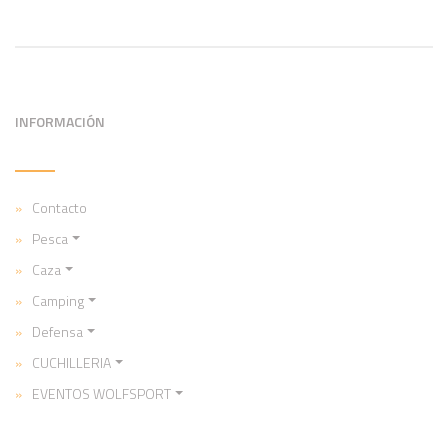
INFORMACIÓN
Contacto
Pesca
Caza
Camping
Defensa
CUCHILLERIA
EVENTOS WOLFSPORT