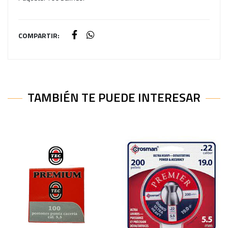
COMPARTIR:
TAMBIÉN TE PUEDE INTERESAR