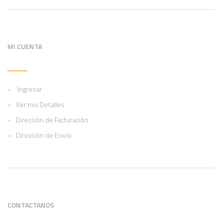
MI CUENTA
Ingresar
Ver mis Detalles
Dirección de Facturación
Dirección de Envío
CONTACTANOS