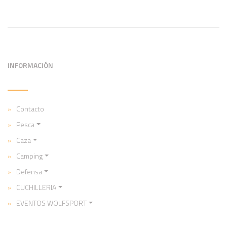
INFORMACIÓN
Contacto
Pesca
Caza
Camping
Defensa
CUCHILLERIA
EVENTOS WOLFSPORT