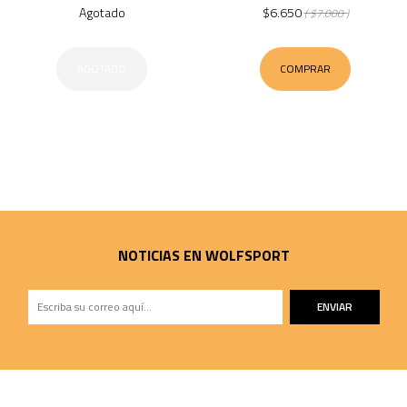
Agotado
$6.650
( $7.000 )
AGOTADO
COMPRAR
NOTICIAS EN WOLFSPORT
ENVIAR