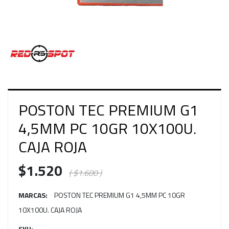
POSTON TEC PREMIUM G1
4,5MM PC 10GR 10X100U.
CAJA ROJA
$1.520
( $1.600 )
MARCAS:
POSTON TEC PREMIUM G1 4,5MM PC 10GR
10X100U. CAJA ROJA
SKU: