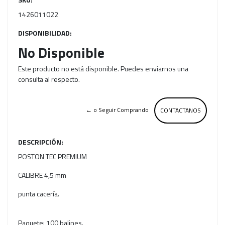
1426011022
DISPONIBILIDAD:
No Disponible
Este producto no está disponible. Puedes enviarnos una
consulta al respecto.
← o Seguir Comprando
CONTACTANOS
DESCRIPCIÓN:
POSTON TEC PREMIUM
CALIBRE 4,5 mm
punta cacería.
Paquete: 100 balines.