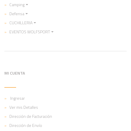
Camping
Defensa
CUCHILLERIA
EVENTOS WOLFSPORT
MI CUENTA
Ingresar
Ver mis Detalles
Dirección de Facturación
Dirección de Envío