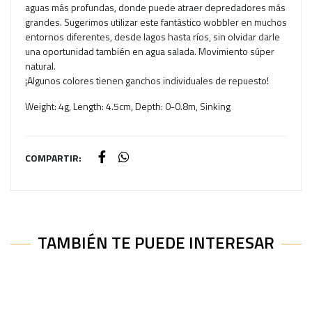
aguas más profundas, donde puede atraer depredadores más
grandes. Sugerimos utilizar este fantástico wobbler en muchos
entornos diferentes, desde lagos hasta ríos, sin olvidar darle
una oportunidad también en agua salada. Movimiento súper
natural.
¡Algunos colores tienen ganchos individuales de repuesto!
Weight: 4g, Length: 4.5cm, Depth: 0-0.8m, Sinking
COMPARTIR:
TAMBIÉN TE PUEDE INTERESAR