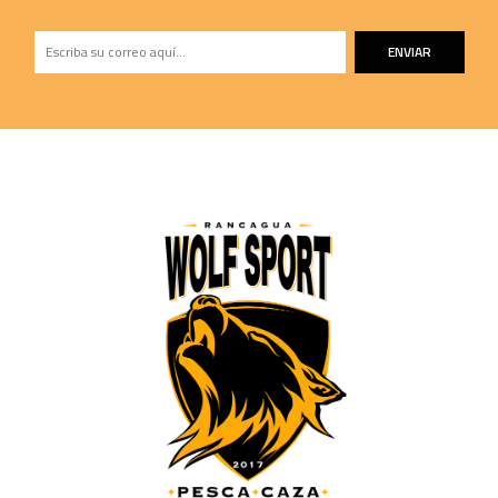
ENVIAR