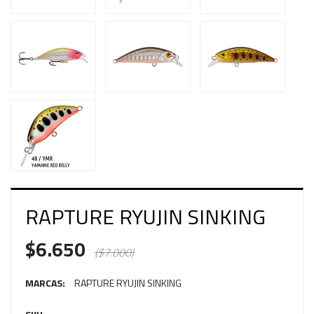
RAPTURE RYUJIN SINKING
$6.650
($7.000)
MARCAS:
RAPTURE RYUJIN SINKING