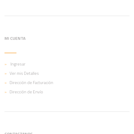
MI CUENTA
Ingresar
Ver mis Detalles
Dirección de Facturación
Dirección de Envío
CONTACTANOS