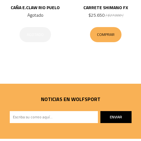
CAÑA E.CLAW RIO PUELO
CARRETE SHIMANO FX
Agotado
$25.650
( $27.000 )
AGOTADO
COMPRAR
NOTICIAS EN WOLFSPORT
ENVIAR