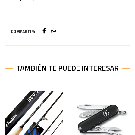
COMPARTIR:
TAMBIÉN TE PUEDE INTERESAR