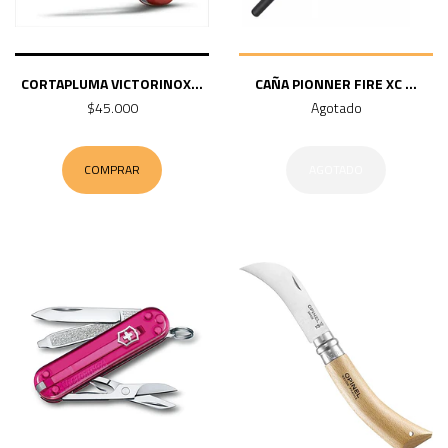
CORTAPLUMA VICTORINOX...
CAÑA PIONNER FIRE XC ...
$45.000
Agotado
COMPRAR
AGOTADO