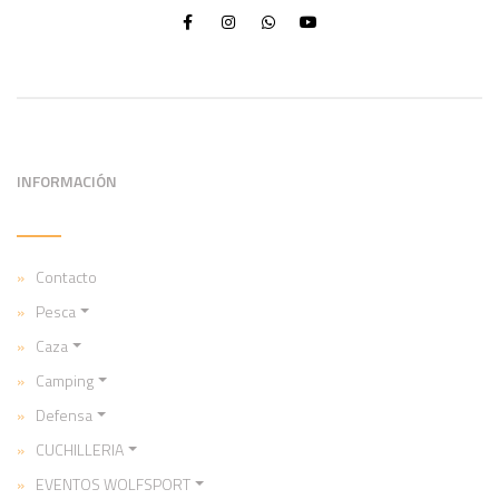
INFORMACIÓN
Contacto
Pesca
Caza
Camping
Defensa
CUCHILLERIA
EVENTOS WOLFSPORT