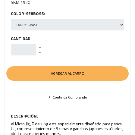
SBMJ1520
COLOR-SEABOSS:
CANTIDAD:
Continúa Comprando
DESCRIPCIÓN:
el Micro Jig JP de 1.5g esta especialmente diseñado para pesca
UL, con revestimiento de 5 capas y ganchos japoneses afilados,
ideal para especies marinas.