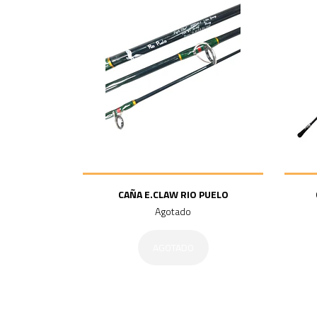
CAÑA E.CLAW RIO PUELO
Agotado
AGOTADO