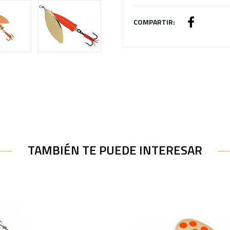
COMPARTIR:
TAMBIÉN TE PUEDE INTERESAR