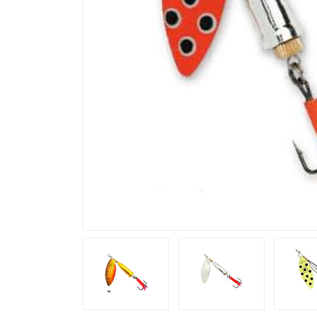
Previous