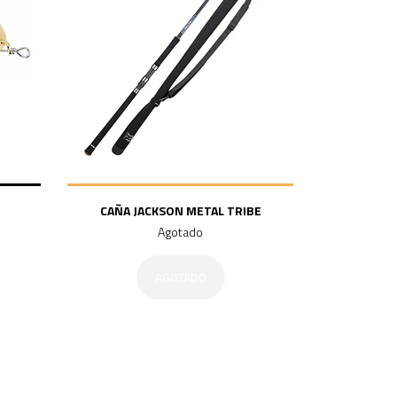
CAÑA JACKSON METAL TRIBE
Agotado
AGOTADO