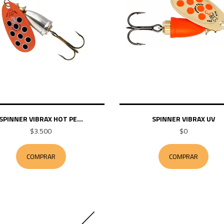
SPINNER VIBRAX HOT PE...
SPINNER VIBRAX UV
$3.500
$0
COMPRAR
COMPRAR