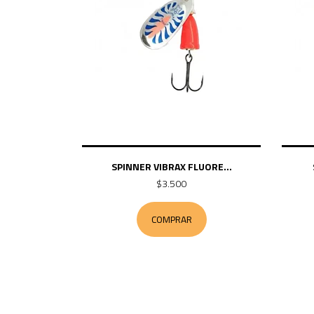
SPINNER VIBRAX FLUORE...
$3.500
COMPRAR