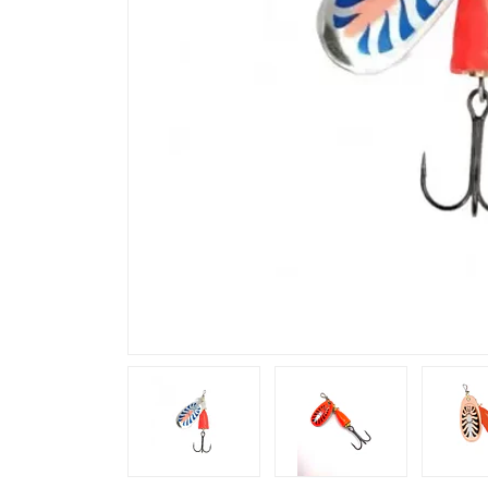
Previous