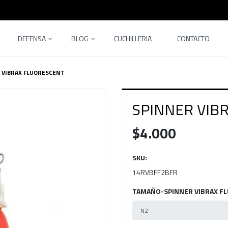
DEFENSA
BLOG
CUCHILLERIA
CONTACTO
 VIBRAX FLUORESCENT
SPINNER VIB
$4.000
SKU:
14RVBFF2BFR
TAMAÑO-SPINNER VIBRAX FL