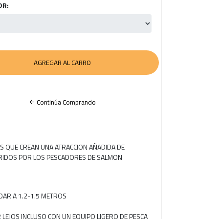
OR:
Continúa Comprando
S QUE CREAN UNA ATRACCION AÑADIDA DE
RIDOS POR LOS PESCADORES DE SALMON
DAR A 1.2-1.5 METROS
LEJOS INCLUSO CON UN EQUIPO LIGERO DE PESCA