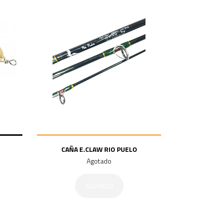
CAÑA E.CLAW RIO PUELO
Agotado
AGOTADO