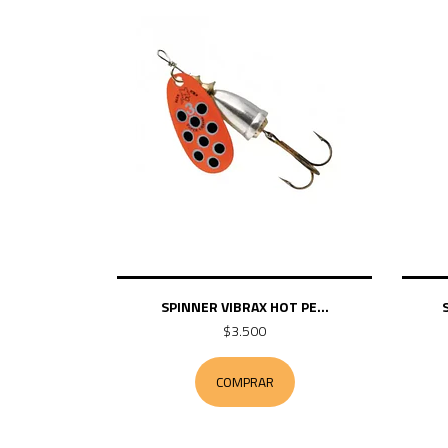
SPINNER VIBRAX HOT PE...
$3.500
COMPRAR