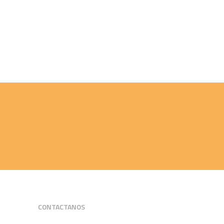
CONTACTANOS