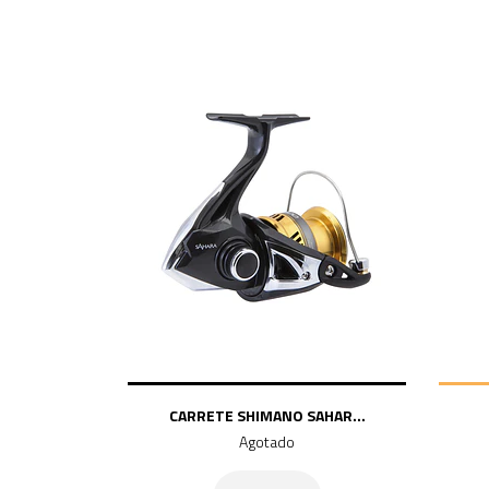
CARRETE SHIMANO SAHAR...
Agotado