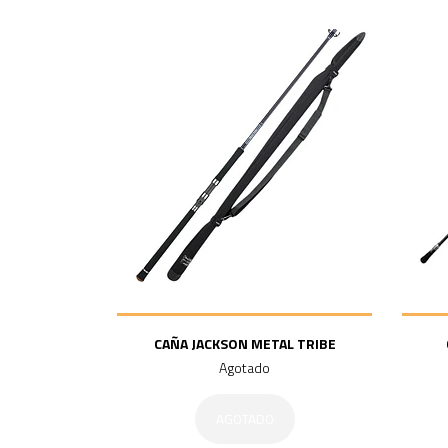
CAÑA JACKSON METAL TRIBE
Agotado
AGOTADO