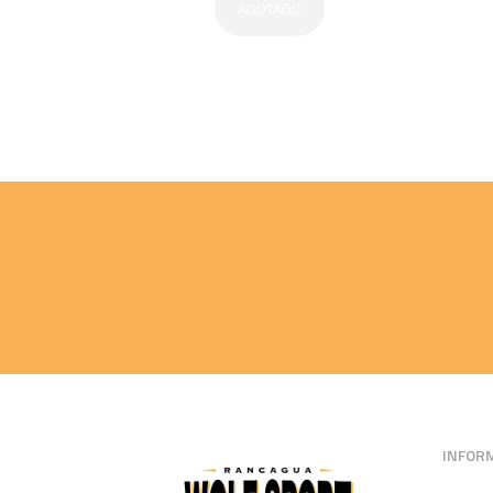
AGOTADO
INFOR