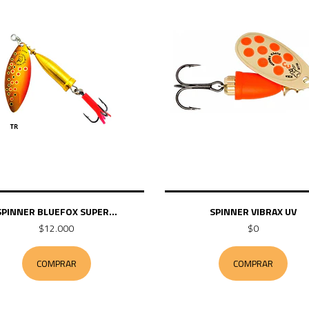
SPINNER BLUEFOX SUPER...
SPINNER VIBRAX UV
$12.000
$0
COMPRAR
COMPRAR