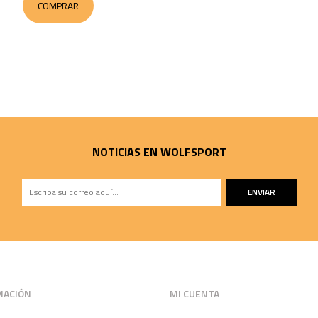
COMPRAR
NOTICIAS EN WOLFSPORT
ENVIAR
MACIÓN
MI CUENTA