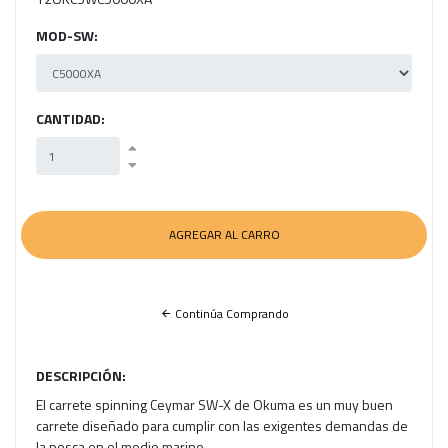
MOD-SW:
CANTIDAD:
Continúa Comprando
DESCRIPCIÓN:
El carrete spinning Ceymar SW-X de Okuma es un muy buen
carrete diseñado para cumplir con las exigentes demandas de
la pesca en el medio marino.