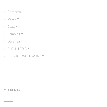
Contacto
Pesca
Caza
Camping
Defensa
CUCHILLERIA
EVENTOS WOLFSPORT
MI CUENTA