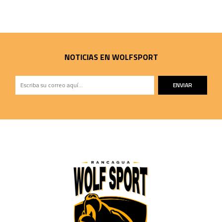
NOTICIAS EN WOLFSPORT
ENVIAR