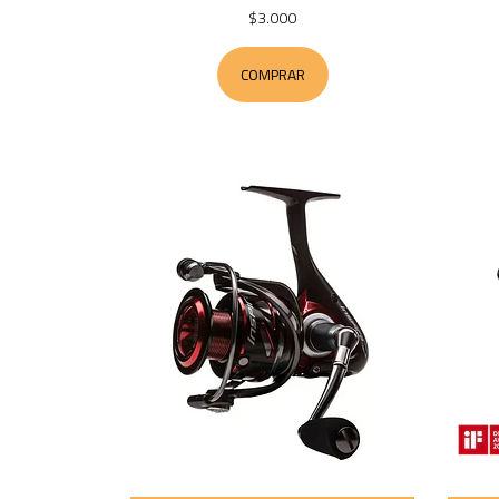
$3.000
COMPRAR