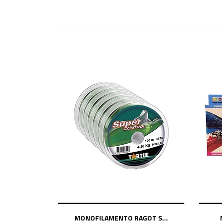
MONOFILAMENTO RAGOT S...