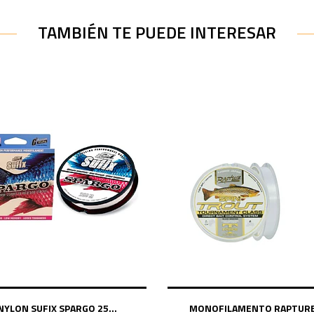
TAMBIÉN TE PUEDE INTERESAR
NYLON SUFIX SPARGO 25...
MONOFILAMENTO RAPTURE.