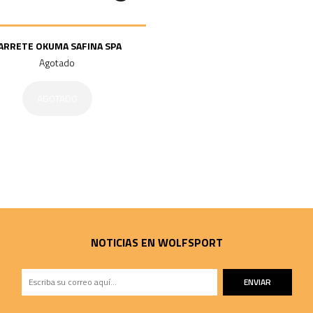
ARRETE OKUMA SAFINA SPA
Agotado
AGOTADO
NOTICIAS EN WOLFSPORT
ENVIAR