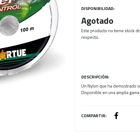
DISPONIBILIDAD:
Agotado
Este producto no tiene stock d
respecto.
DESCRIPCIÓN:
Un Nylon que ha demostrado su 
Disponible en una amplia gama 
COMPARTIR: