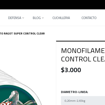
DEFENSA
BLOG
CUCHILLERIA
CONTACTO
O RAGOT SUPER CONTROL CLEAR
MONOFILAME
CONTROL CLE
$3.000
DIAMETRO-LINEA: