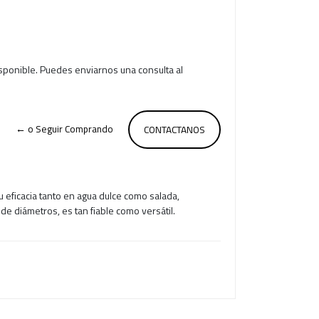
isponible. Puedes enviarnos una consulta al
← o Seguir Comprando
CONTACTANOS
eficacia tanto en agua dulce como salada,
de diámetros, es tan fiable como versátil.