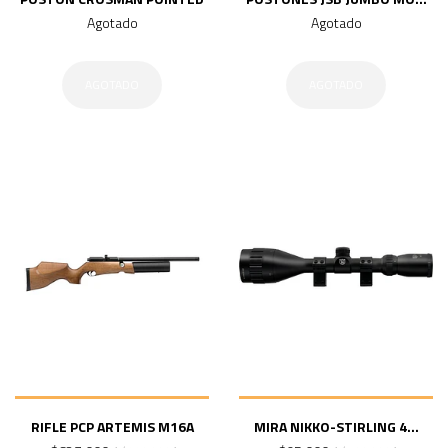
Agotado
Agotado
AGOTADO
AGOTADO
RIFLE PCP ARTEMIS M16A
MIRA NIKKO-STIRLING 4...