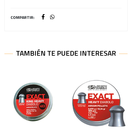
COMPARTIR:
TAMBIÉN TE PUEDE INTERESAR