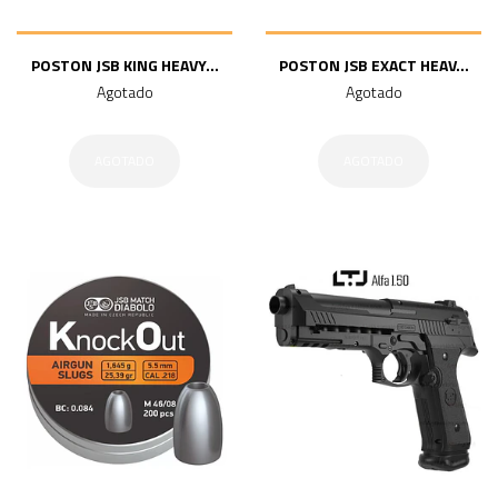
POSTON JSB KING HEAVY...
POSTON JSB EXACT HEAV...
Agotado
Agotado
AGOTADO
AGOTADO