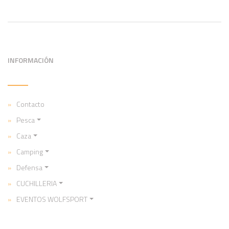
INFORMACIÓN
Contacto
Pesca
Caza
Camping
Defensa
CUCHILLERIA
EVENTOS WOLFSPORT