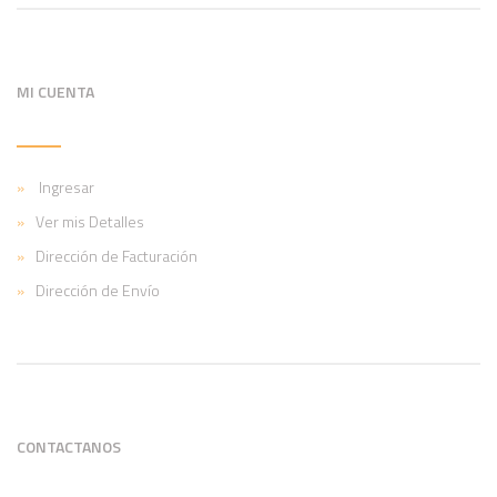
MI CUENTA
Ingresar
Ver mis Detalles
Dirección de Facturación
Dirección de Envío
CONTACTANOS