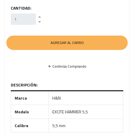
CANTIDAD:
Continúa Comprando
DESCRIPCIÓN:
Marca
H&N
Modelo
EXCITE HAMMER 5,5
Calibre
5,5 mm