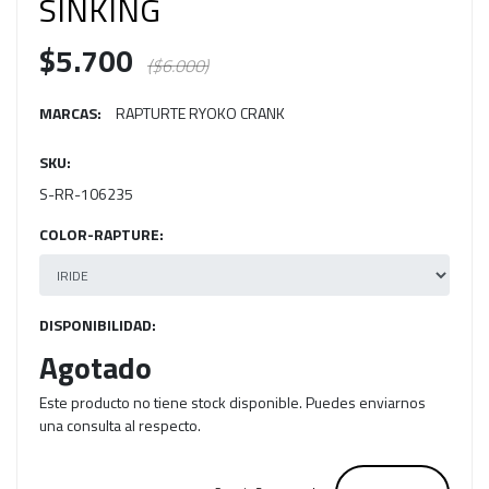
SINKING
$5.700
($6.000)
MARCAS:
RAPTURTE RYOKO CRANK
SKU:
S-RR-106235
COLOR-RAPTURE:
DISPONIBILIDAD:
Agotado
Este producto no tiene stock disponible. Puedes enviarnos
una consulta al respecto.