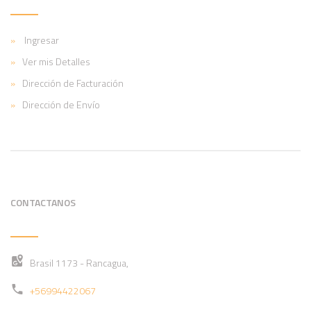
Ingresar
Ver mis Detalles
Dirección de Facturación
Dirección de Envío
CONTACTANOS
Brasil 1173 - Rancagua,
+56994422067