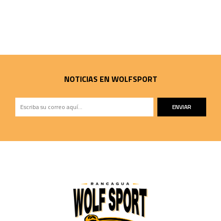
NOTICIAS EN WOLFSPORT
ENVIAR