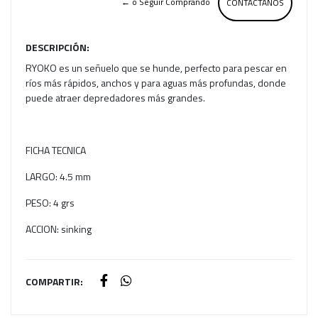
← o Seguir Comprando
CONTACTANOS
DESCRIPCIÓN:
RYOKO es un señuelo que se hunde, perfecto para pescar en
ríos más rápidos, anchos y para aguas más profundas, donde
puede atraer depredadores más grandes.
FICHA TECNICA
LARGO: 4.5 mm
PESO: 4 grs
ACCION: sinking
COMPARTIR: