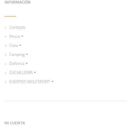
INFORMACIÓN
Contacto
Pesca
Caza
Camping
Defensa
CUCHILLERIA
EVENTOS WOLFSPORT
MI CUENTA