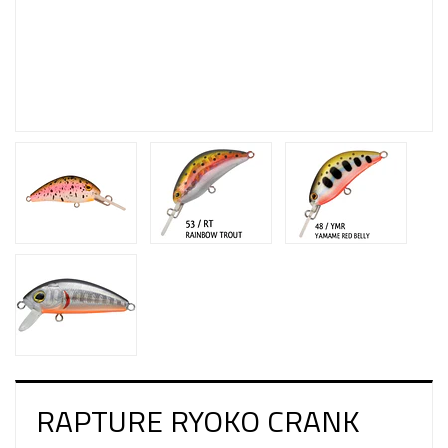
RAPTURE RYOKO CRANK